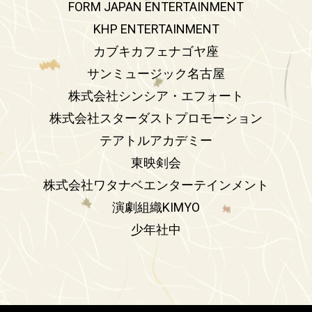
FORM JAPAN ENTERTAINMENT
KHP ENTERTAINMENT
カブキカフェナゴヤ座
サンミュージック名古屋
株式会社シンシア・エフォート
株式会社スターダストプロモーション
テアトルアカデミー
東映剣会
株式会社ワタナベエンターテインメント
演劇組織KIMYO
少年社中